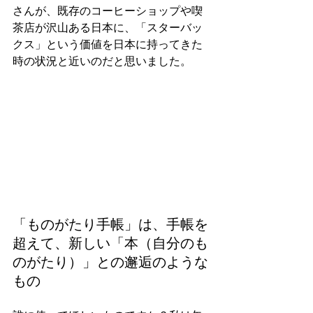
さんが、既存のコーヒーショップや喫
茶店が沢山ある日本に、「スターバッ
クス」という価値を日本に持ってきた
時の状況と近いのだと思いました。
「ものがたり手帳」は、手帳を
超えて、新しい「本（自分のも
のがたり）」との邂逅のような
もの