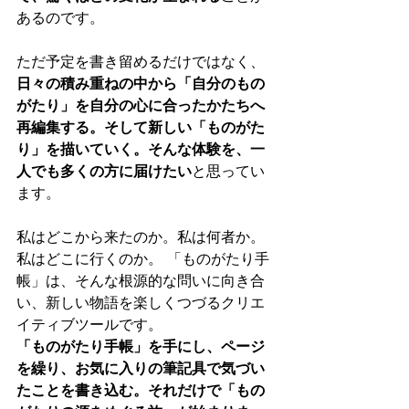
あるのです。
ただ予定を書き留めるだけではなく、
日々の積み重ねの中から「自分のもの
がたり」を自分の心に合ったかたちへ
再編集する。そして新しい「ものがた
り」を描いていく。そんな体験を、一
人でも多くの方に届けたい
と思ってい
ます。
私はどこから来たのか。私は何者か。
私はどこに行くのか。 「ものがたり手
帳」は、そんな根源的な問いに向き合
い、新しい物語を楽しくつづるクリエ
イティブツールです。
「ものがたり手帳」を手にし、ページ
を繰り、お気に入りの筆記具で気づい
たことを書き込む。それだけで「もの