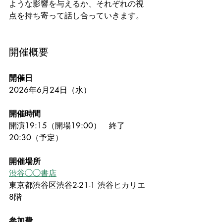
ような影響を与えるか、それぞれの視
点を持ち寄って話し合っていきます。
開催概要
開催日
2026年6月24日（水）
開催時間
開演19:15（開場19:00）　終了
20:30（予定）
開催場所
渋谷◯◯書店
東京都渋谷区渋谷2-21-1 渋谷ヒカリエ
8階 
参加費