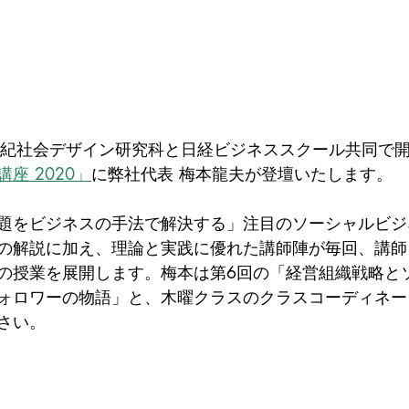
世紀社会デザイン研究科と日経ビジネススクール共同で
座 2020」
に弊社代表 梅本龍夫が登壇いたします。
題をビジネスの手法で解決する」注目のソーシャルビジ
の解説に加え、理論と実践に優れた講師陣が毎回、講師
の授業を展開します。梅本は第6回の「経営組織戦略と
ォロワーの物語」と、木曜クラスのクラスコーディネー
さい。