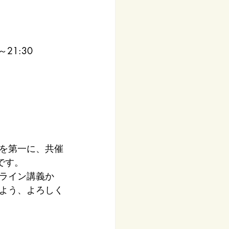
～21:30
を第一に、共催
です。
ライン講義か
よう、よろしく