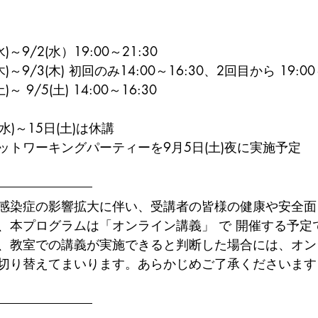
～9/2(水）19:00～21:30
～9/3(木) 初回のみ14:00～16:30、2回目から 19:00
 9/5(土) 14:00～16:30
水)～15日(土)は休講
ットワーキングパーティーを9月5日(土)夜に実施予定
感染症の影響拡大に伴い、受講者の皆様の健康や安全面
、本プログラムは「オンライン講義」 で 開催する予定
、教室での講義が実施できると判断した場合には、オン
切り替えてまいります。あらかじめご了承くださいます