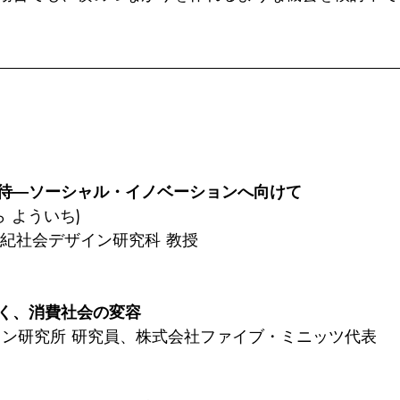
待―ソーシャル・イノベーションへ向けて
 よういち)
世紀社会デザイン研究科 教授
く、消費社会の変容
イン研究所 研究員、株式会社ファイブ・ミニッツ代表