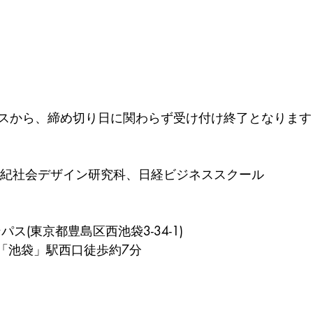
スから、締め切り日に関わらず受け付け終了となります
世紀社会デザイン研究科、日経ビジネススクール
ス(東京都豊島区西池袋3-34-1)
線「池袋」駅西口徒歩約7分