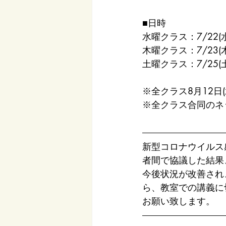
■日時
水曜クラス：7/22(水)
木曜クラス：7/23(木)
土曜クラス：7/25(土)～
※全クラス8月12日(
※全クラス合同のネ
新型コロナウイルス
者間で協議した結果
今後状況が改善され
ら、教室での講義に
お願い致します。