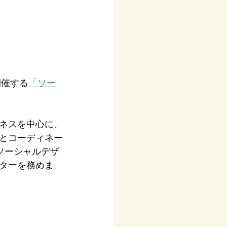
開催する
「ソー
ネスを中心に、
とコーディネー
ソーシャルデザ
ターを務めま