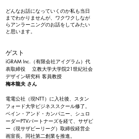
どんなお話になっていくのか私も当日
までわかりませんが、ワクワクしなが
らアンラーニングのお話をしてみたい
と思います。
ゲスト
iGRAM Inc.（有限会社アイグラム）代
表取締役 　立教大学大学院21世紀社会
デザイン研究科 客員教授
梅本龍夫 さん
電電公社（現NTT）に入社後、スタン
フォード大学ビジネススクール修了。
ベイン・アンド・カンパニー、シュロ
ーダーPTVパートナーズを経て、サザビ
ー（現サザビーリーグ）取締役経営企
画室長。同社第二創業を推進。