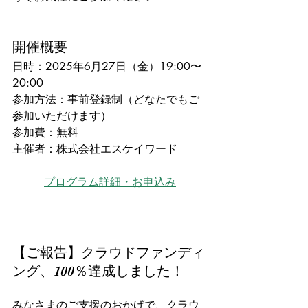
開催概要
日時：2025年6月27日（金）19:00〜
20:00
参加方法：事前登録制（どなたでもご
参加いただけます）
参加費：無料
主催者：株式会社エスケイワード
プログラム詳細・お申込み
【ご報告】クラウドファンディ
ング、100％達成しました！
みなさまのご支援のおかげで、クラウ