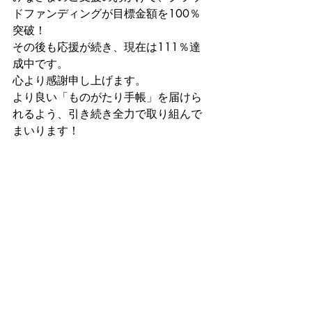
ドファンディングが目標金額を100％
突破！
その後も応援が続き、現在は111％達
成中です。
心より感謝申し上げます。
より良い「ものがたり手帳」を届けら
れるよう、引き続き全力で取り組んで
まいります！