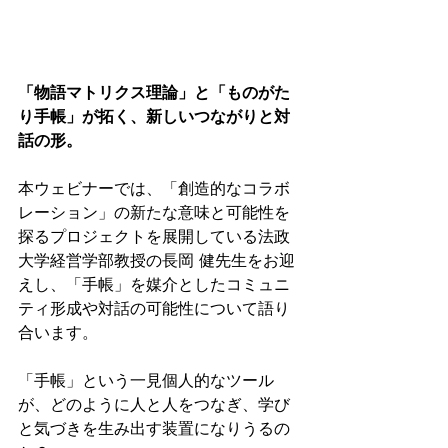
「物語マトリクス理論」と「ものがた
り手帳」が拓く、新しいつながりと対
話の形。
本ウェビナーでは、「創造的なコラボ
レーション」の新たな意味と可能性を
探るプロジェクトを展開している法政
大学経営学部教授の長岡 健先生をお迎
えし、「手帳」を媒介としたコミュニ
ティ形成や対話の可能性について語り
合います。
「手帳」という一見個人的なツール
が、どのように人と人をつなぎ、学び
と気づきを生み出す装置になりうるの