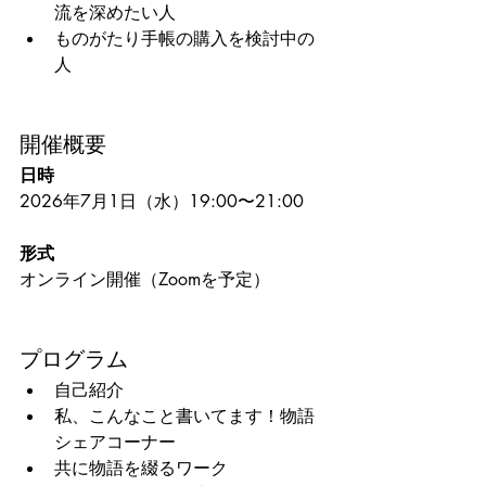
流を深めたい人
ものがたり手帳の購入を検討中の
人
開催概要
日時
2026年7月1日（水）19:00〜21:00
形式
オンライン開催（Zoomを予定）
プログラム
自己紹介
私、こんなこと書いてます！物語
シェアコーナー
共に物語を綴るワーク