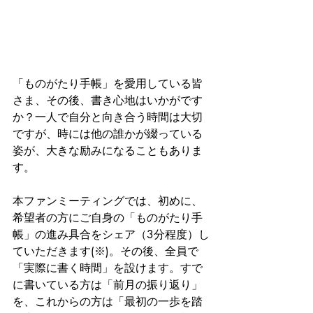
「ものがたり手帳」を愛用している皆
さま、その後、書き心地はいかがです
か？一人で自分と向き合う時間は大切
ですが、時には他の誰かが綴っている
姿が、大きな励みになることもありま
す。
本ファンミーティングでは、初めに、
希望者の方にご自身の「ものがたり手
帳」の進み具合をシェア（3分程度）し
ていただきます(※)。その後、全員で
「実際に書く時間」を設けます。すで
に書いている方は「前月の振り返り」
を、これからの方は「最初の一歩を踏