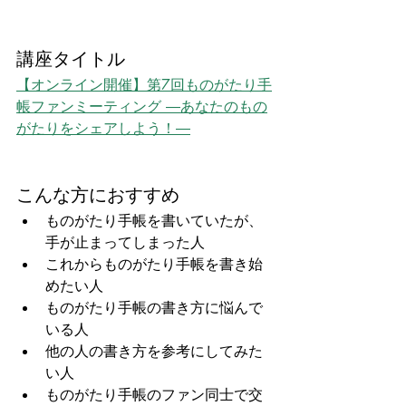
講座タイトル
【オンライン開催】第7回ものがたり手
帳ファンミーティング ―あなたのもの
がたりをシェアしよう！―
こんな方におすすめ
ものがたり手帳を書いていたが、
手が止まってしまった人
これからものがたり手帳を書き始
めたい人
ものがたり手帳の書き方に悩んで
いる人
他の人の書き方を参考にしてみた
い人
ものがたり手帳のファン同士で交