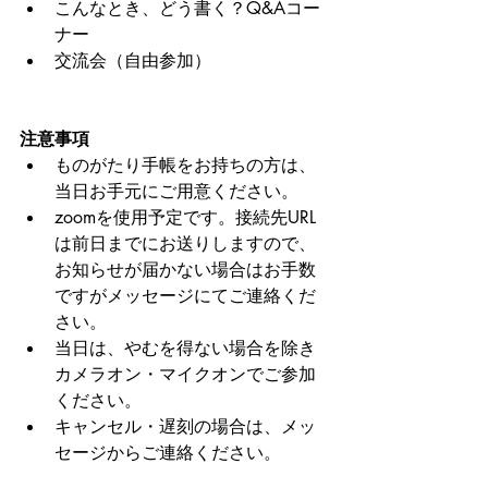
こんなとき、どう書く？Q&Aコー
ナー
交流会（自由参加）
注意事項
ものがたり手帳をお持ちの方は、
当日お手元にご用意ください。
zoomを使用予定です。接続先URL
は前日までにお送りしますので、
お知らせが届かない場合はお手数
ですがメッセージにてご連絡くだ
さい。
当日は、やむを得ない場合を除き
カメラオン・マイクオンでご参加
ください。
キャンセル・遅刻の場合は、メッ
セージからご連絡ください。