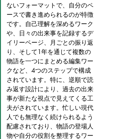
ないフォーマットで、自分のペ
ースで書き進められるのが特徴
です。自己理解を深めるワーク
や、日々の出来事を記録するデ
イリーページ、月ごとの振り返
り、そして1年を通じて複数の
物語を一つにまとめる編集ワー
クなど、4つのステップで構成
されています。特に、逆順で読
み返す設計により、過去の出来
事が新たな視点で見えてくる工
夫がされています。忙しい現代
人でも無理なく続けられるよう
配慮されており、物語の登場人
物や自分の役割を整理するワー