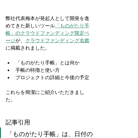
弊社代表梅本が発起人として開発を進
めてきた新しいツール
「ものがたり手
帳」のクラウドファンディング限定ペ
ージ
が、
クラウドファンディング名鑑
に掲載されました。
「ものがたり手帳」とは何か
手帳の特徴と使い方
プロジェクトの詳細と今後の予定
これらを簡潔にご紹介いただきまし
た。
記事引用
「ものがたり手帳」は、日付の