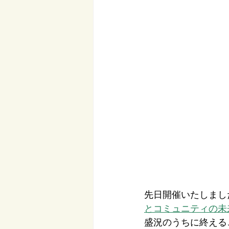
先日開催いたしまし
とコミュニティの未
盛況のうちに終える