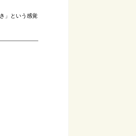
き」という感覚