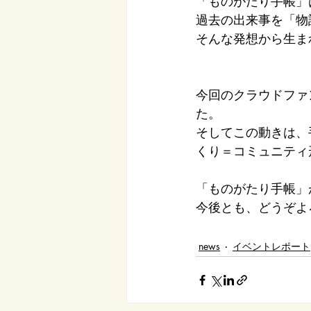
「ものがたり手帳」
過去の出来事を「物
そんな発想から生ま
今回のクラウドファ
た。
そしてこの動きは、
くり＝コミュニティ
「ものがたり手帳」
今後とも、どうぞよ
news
イベントレポート