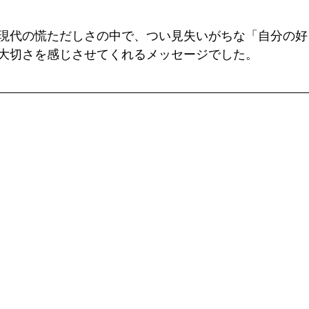
現代の慌ただしさの中で、つい見失いがちな「自分の好
大切さを感じさせてくれるメッセージでした。