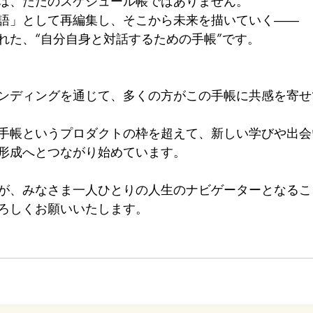
は、ただのスケジュール帳ではありません。
語」として再編集し、そこから未来を描いていく――
れた、“自分自身と対話するための手帳”です。
ンディングを通じて、多くの方がこの手帳に共感を寄せ
手帳というプロダクトの枠を超えて、新しい学びや出会
形成へとつながり始めています。
が、みなさま一人ひとりの人生のナビゲーターとなるこ
ろしくお願いいたします。