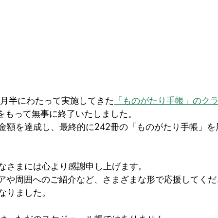
ヶ月半にわたって実施してきた
「ものがたり手帳」のク
日をもって無事に終了いたしました。
金額を達成し、最終的に242冊の「ものがたり手帳」を
なさまには心より感謝申し上げます。
ェアや周囲へのご紹介など、さまざまな形で応援してく
なりました。