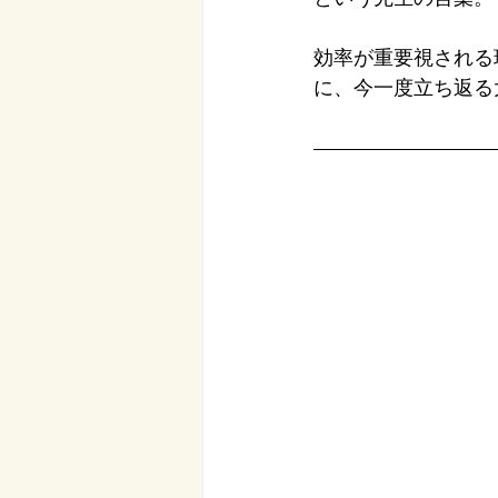
効率が重要視される
に、今一度立ち返る