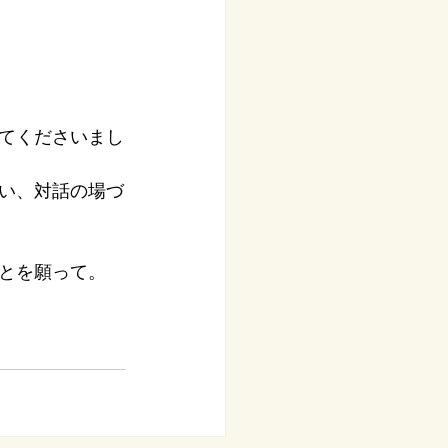
てくださいまし
い、対話の場づ
とを願って。